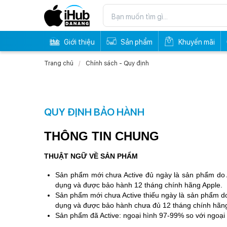
Giới thiệu
Sản phẩm
Khuyến mãi
Trang chủ
Chính sách - Quy định
QUY ĐỊNH BẢO HÀNH
THÔNG TIN CHUNG
THUẬT NGỮ VỀ SẢN PHẨM
Sản phẩm mới chưa Active đủ ngày là sản phẩm do 
dụng và được bảo hành 12 tháng chính hãng Apple.
Sản phẩm mới chưa Active thiếu ngày là sản phẩm do
dụng
và được bảo hành chưa đủ 12 tháng chính hãng
Sản phẩm đã Active: ngoại hình 97-99% so với ngoại 