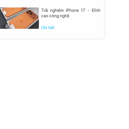
Trải nghiệm iPhone 17 - Đỉnh
cao công nghệ
Chi tiết