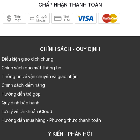
CHẤP NHẬN THANH TOÁN
CHÍNH SÁCH - QUY ĐỊNH
Điều kiện giao dịch chung
Chính sách bảo mật thông tin
Thông tin về vận chuyển và giao nhận
Chính sách kiểm hàng
Hướng dẫn trả góp
Quy định bảo hành
Lưu ý về tài khoản iCloud
Hướng dẫn mua hàng - Phương thức thanh toán
Ý KIẾN - PHẢN HỒI