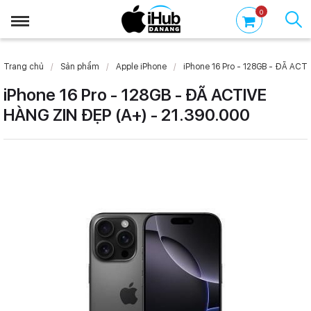
0
Trang chủ
Sản phẩm
Apple iPhone
iPhone 16 Pro - 128GB - ĐÃ ACTI
iPhone 16 Pro - 128GB - ĐÃ ACTIVE
HÀNG ZIN ĐẸP (A+) - 21.390.000