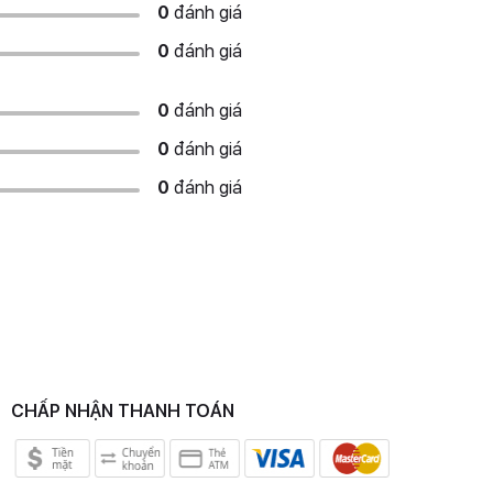
0
đánh giá
0
đánh giá
0
đánh giá
0
đánh giá
0
đánh giá
CHẤP NHẬN THANH TOÁN