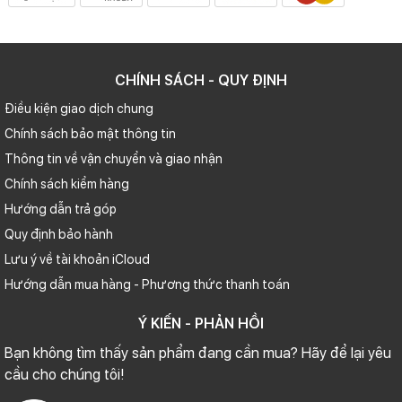
CHÍNH SÁCH - QUY ĐỊNH
Điều kiện giao dịch chung
Chính sách bảo mật thông tin
Thông tin về vận chuyển và giao nhận
Chính sách kiểm hàng
Hướng dẫn trả góp
Quy định bảo hành
Lưu ý về tài khoản iCloud
Hướng dẫn mua hàng - Phương thức thanh toán
Ý KIẾN - PHẢN HỒI
Bạn không tìm thấy sản phẩm đang cần mua? Hãy để lại yêu
cầu cho chúng tôi!