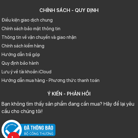
CHÍNH SÁCH - QUY ĐỊNH
Điều kiện giao dịch chung
Chính sách bảo mật thông tin
Thông tin về vận chuyển và giao nhận
Chính sách kiểm hàng
Hướng dẫn trả góp
Quy định bảo hành
Lưu ý về tài khoản iCloud
Hướng dẫn mua hàng - Phương thức thanh toán
Ý KIẾN - PHẢN HỒI
Bạn không tìm thấy sản phẩm đang cần mua? Hãy để lại yêu
cầu cho chúng tôi!