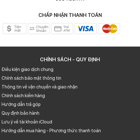
CHẤP NHẬN THANH TOÁN
CHÍNH SÁCH - QUY ĐỊNH
Điều kiện giao dịch chung
Chính sách bảo mật thông tin
Thông tin về vận chuyển và giao nhận
Chính sách kiểm hàng
Hướng dẫn trả góp
Quy định bảo hành
Lưu ý về tài khoản iCloud
Hướng dẫn mua hàng - Phương thức thanh toán