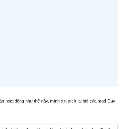
n hoạt động như thế này, mình xin trích lại bài của mod Duy