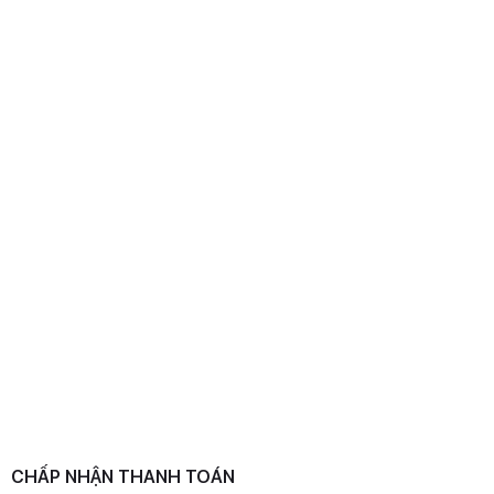
CHẤP NHẬN THANH TOÁN