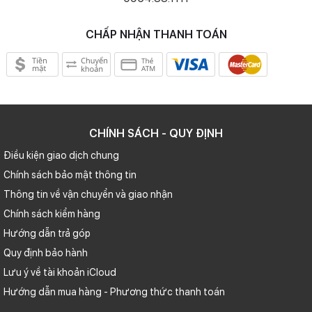
CHẤP NHẬN THANH TOÁN
CHÍNH SÁCH - QUY ĐỊNH
Điều kiện giao dịch chung
Chính sách bảo mật thông tin
Thông tin về vận chuyển và giao nhận
Chính sách kiểm hàng
Hướng dẫn trả góp
Quy định bảo hành
Lưu ý về tài khoản iCloud
Hướng dẫn mua hàng - Phương thức thanh toán