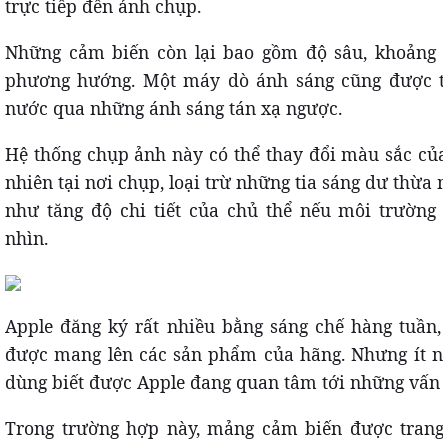
trực tiếp đến ảnh chụp.
Những cảm biến còn lại bao gồm độ sâu, khoảng 
phương hướng. Một máy dò ánh sáng cũng được t
nước qua những ánh sáng tán xạ ngược.
Hệ thống chụp ảnh này có thể thay đổi màu sắc củ
nhiên tại nơi chụp, loại trừ những tia sáng dư thừa
như tăng độ chi tiết của chủ thể nếu môi trường
nhìn.
Apple đăng ký rất nhiều bằng sáng chế hàng tuần,
được mang lên các sản phẩm của hãng. Nhưng ít n
dùng biết được Apple đang quan tâm tới những vấn 
Trong trường hợp này, mảng cảm biến được trang