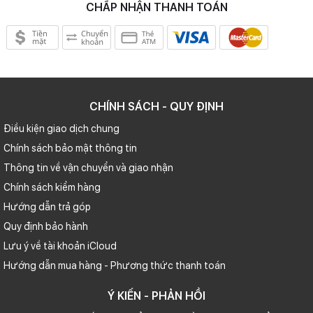
CHẤP NHẬN THANH TOÁN
CHÍNH SÁCH - QUY ĐỊNH
Điều kiện giao dịch chung
Chính sách bảo mật thông tin
Thông tin về vận chuyển và giao nhận
Chính sách kiểm hàng
Hướng dẫn trả góp
Quy định bảo hành
Lưu ý về tài khoản iCloud
Hướng dẫn mua hàng - Phương thức thanh toán
Ý KIẾN - PHẢN HỒI