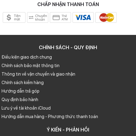
CHẤP NHẬN THANH TOÁN
CHÍNH SÁCH - QUY ĐỊNH
Điều kiện giao dịch chung
Chính sách bảo mật thông tin
Thông tin về vận chuyển và giao nhận
Chính sách kiểm hàng
Hướng dẫn trả góp
Quy định bảo hành
Lưu ý về tài khoản iCloud
Hướng dẫn mua hàng - Phương thức thanh toán
Ý KIẾN - PHẢN HỒI