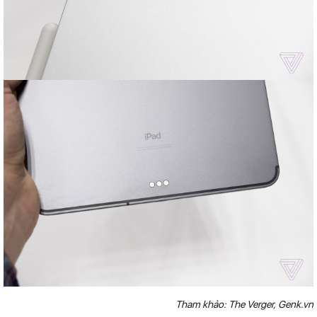
Tham khảo: The Verger, Genk.vn