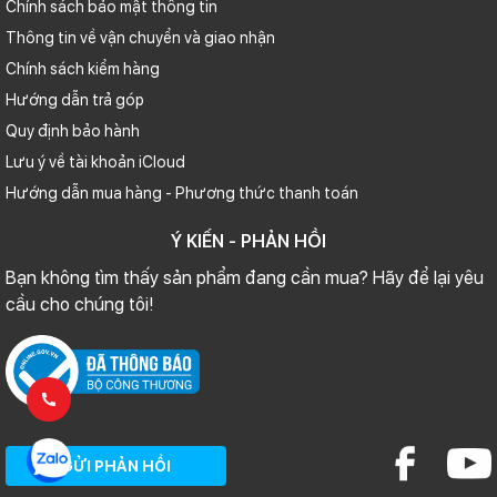
Chính sách bảo mật thông tin
Thông tin về vận chuyển và giao nhận
Chính sách kiểm hàng
Hướng dẫn trả góp
Quy định bảo hành
Lưu ý về tài khoản iCloud
Hướng dẫn mua hàng - Phương thức thanh toán
Ý KIẾN - PHẢN HỒI
Bạn không tìm thấy sản phẩm đang cần mua? Hãy để lại yêu
cầu cho chúng tôi!
GỬI PHẢN HỒI