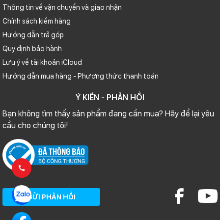
Thông tin về vận chuyển và giao nhận
Chính sách kiểm hàng
Hướng dẫn trả góp
Quy định bảo hành
Lưu ý về tài khoản iCloud
Hướng dẫn mua hàng - Phương thức thanh toán
Ý KIẾN - PHẢN HỒI
Bạn không tìm thấy sản phẩm đang cần mua? Hãy để lại yêu
cầu cho chúng tôi!
GỬI PHẢN HỒI