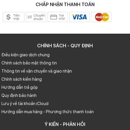
CHẤP NHẬN THANH TOÁN
CHÍNH SÁCH - QUY ĐỊNH
Điều kiện giao dịch chung
Chính sách bảo mật thông tin
Thông tin về vận chuyển và giao nhận
Chính sách kiểm hàng
Hướng dẫn trả góp
Quy định bảo hành
Lưu ý về tài khoản iCloud
Hướng dẫn mua hàng - Phương thức thanh toán
Ý KIẾN - PHẢN HỒI