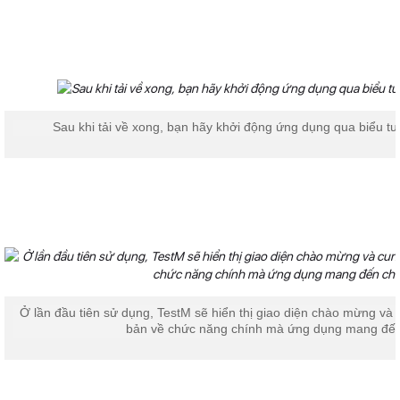
Sau khi tải về xong, bạn hãy khởi động ứng dụng qua biểu t
Ở lần đầu tiên sử dụng, TestM sẽ hiển thị giao diện chào mừng và 
bản về chức năng chính mà ứng dụng mang đến