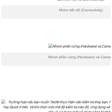
Nhóm kết nối (Connectivity).
Nhóm phần cứng (Hardware) và Camer