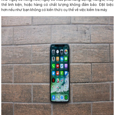
thế linh kiện, hoặc hàng có chất lượng không đảm bảo. Đặt biệc
hơn nếu như bạn không có kiến thức cụ thể về việc kiểm tra máy.