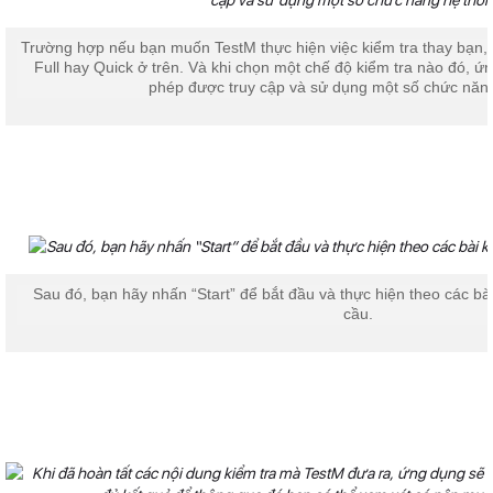
Trường hợp nếu bạn muốn TestM thực hiện việc kiểm tra thay bạn, 
Full hay Quick ở trên. Và khi chọn một chế độ kiểm tra nào đó, 
phép được truy cập và sử dụng một số chức năng
Sau đó, bạn hãy nhấn “Start” để bắt đầu và thực hiện theo các b
cầu.