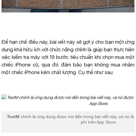
Để hạn chế điều này, bài viết này sẽ gợi ý cho bạn một ứng
dụng khá hữu ích với chức năng chính là giúp bạn thực hiện
việc kiểm tra máy với 19 bước tiêu chuẩn khi chọn mua một
chiếc iPhone cũ, qua đó đảm bảo bạn không mua nhầm
một chiếc iPhone kém chất lượng. Cụ thể như sau:
TestM
chính là ứng dụng được nói đến trong bài viết này, và nó 
phí trên App Store.