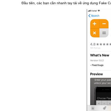
Đầu tiên, các bạn cần nhanh tay tải về ứng dụng Fake C