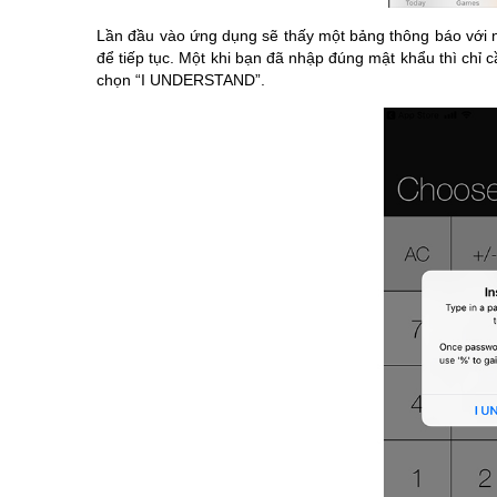
Lần đầu vào ứng dụng sẽ thấy một bảng thông báo với n
để tiếp tục. Một khi bạn đã nhập đúng mật khẩu thì chỉ
chọn “I UNDERSTAND”.