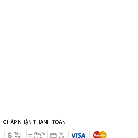
CHẤP NHẬN THANH TOÁN