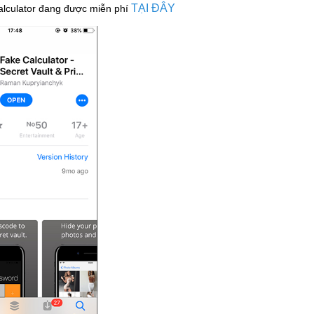
TẠI ĐÂY
alculator đang được miễn phí