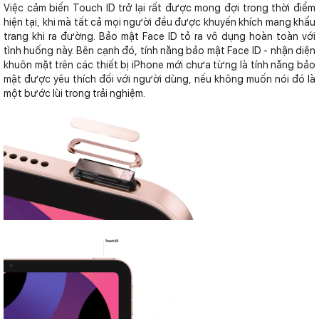
Việc cảm biến Touch ID trở lại rất được mong đợi trong thời điểm
hiện tại, khi mà tất cả mọi người đều được khuyến khích mang khẩu
trang khi ra đường. Bảo mật Face ID tỏ ra vô dụng hoàn toàn với
tình huống này. Bên cạnh đó, tính năng bảo mật Face ID - nhận diện
khuôn mặt trên các thiết bị iPhone mới chưa từng là tính năng bảo
mật được yêu thích đối với người dùng, nếu không muốn nói đó là
một bước lùi trong trải nghiệm.