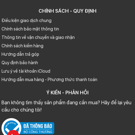
CHÍNH SÁCH - QUY ĐỊNH
Điều kiện giao dịch chung
Chính sách bảo mật thông tin
Thông tin về vận chuyển và giao nhận
Chính sách kiểm hàng
Hướng dẫn trả góp
Quy định bảo hành
Lưu ý về tài khoản iCloud
Hướng dẫn mua hàng - Phương thức thanh toán
Ý KIẾN - PHẢN HỒI
Bạn không tìm thấy sản phẩm đang cần mua? Hãy để lại yêu
cầu cho chúng tôi!