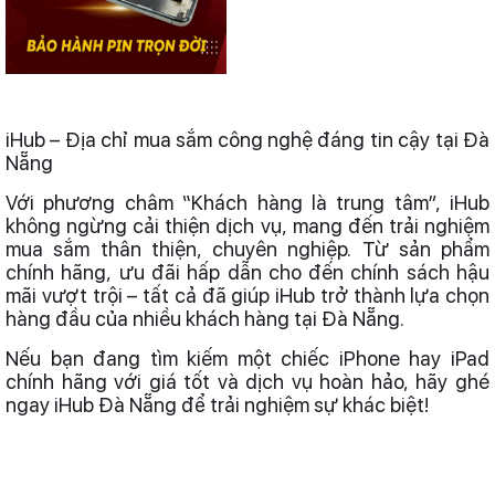
iHub – Địa chỉ mua sắm công nghệ đáng tin cậy tại Đà
Nẵng
Với phương châm “Khách hàng là trung tâm”, iHub
không ngừng cải thiện dịch vụ, mang đến trải nghiệm
mua sắm thân thiện, chuyên nghiệp. Từ sản phẩm
chính hãng, ưu đãi hấp dẫn cho đến chính sách hậu
mãi vượt trội – tất cả đã giúp iHub trở thành lựa chọn
hàng đầu của nhiều khách hàng tại Đà Nẵng.
Nếu bạn đang tìm kiếm một chiếc iPhone hay iPad
chính hãng với giá tốt và dịch vụ hoàn hảo, hãy ghé
ngay iHub Đà Nẵng để trải nghiệm sự khác biệt!