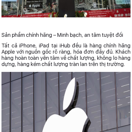
Sản phẩm chính hãng – Minh bạch, an tâm tuyệt đối
Tất cả iPhone, iPad tại iHub đều là hàng chính hãng
Apple với nguồn gốc rõ ràng, hóa đơn đầy đủ. Khách
hàng hoàn toàn yên tâm về chất lượng, không lo hàng
dựng, hàng kém chất lượng tràn lan trên thị trường.