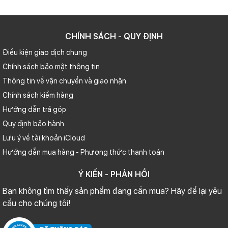
CHÍNH SÁCH - QUY ĐỊNH
Điều kiện giao dịch chung
Chính sách bảo mật thông tin
Thông tin về vận chuyển và giao nhận
Chính sách kiểm hàng
Hướng dẫn trả góp
Quy định bảo hành
Lưu ý về tài khoản iCloud
Hướng dẫn mua hàng - Phương thức thanh toán
Ý KIẾN - PHẢN HỒI
Bạn không tìm thấy sản phẩm đang cần mua? Hãy để lại yêu
cầu cho chúng tôi!