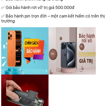
✅ Gói bảo hành rơi vỡ trị giá 500.000đ
✅ Bảo hành pin trọn đời – một cam kết hiếm có trên thị
trường