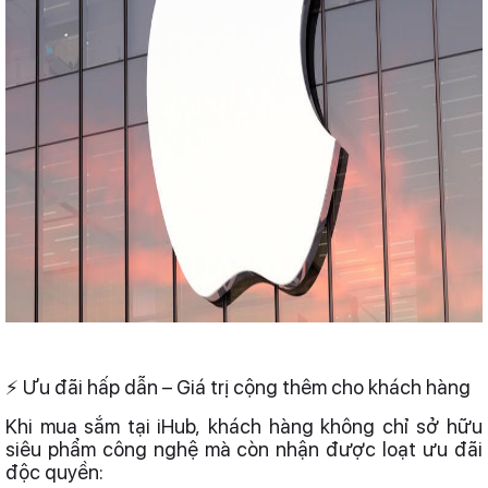
⚡ Ưu đãi hấp dẫn – Giá trị cộng thêm cho khách hàng
Khi mua sắm tại iHub, khách hàng không chỉ sở hữu
siêu phẩm công nghệ mà còn nhận được loạt ưu đãi
độc quyền: