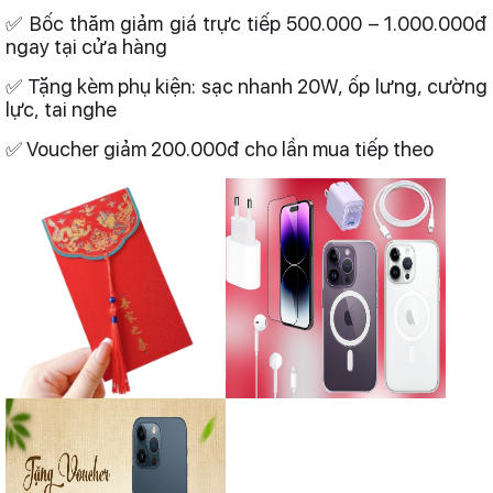
✅ Bốc thăm giảm giá trực tiếp 500.000 – 1.000.000đ
ngay tại cửa hàng
✅ Tặng kèm phụ kiện: sạc nhanh 20W, ốp lưng, cường
lực, tai nghe
✅ Voucher giảm 200.000đ cho lần mua tiếp theo