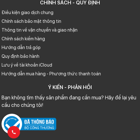
CHÍNH SÁCH - QUY ĐỊNH
Điều kiện giao dịch chung
Chính sách bảo mật thông tin
Thông tin về vận chuyển và giao nhận
Chính sách kiểm hàng
Hướng dẫn trả góp
Quy định bảo hành
Lưu ý về tài khoản iCloud
Hướng dẫn mua hàng - Phương thức thanh toán
Ý KIẾN - PHẢN HỒI
Bạn không tìm thấy sản phẩm đang cần mua? Hãy để lại yêu
cầu cho chúng tôi!