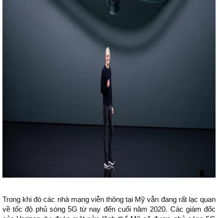
Trong khi đó các nhà mạng viễn thông tại Mỹ vẫn đang rất lạc quan
về tốc độ phủ sóng 5G từ nay đến cuối năm 2020. Các giám đốc