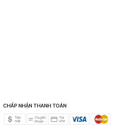
CHẤP NHẬN THANH TOÁN