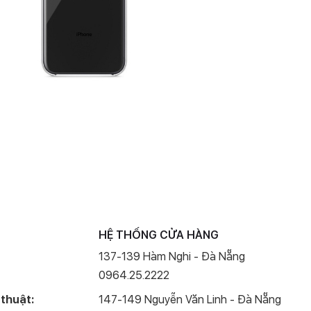
HỆ THỐNG CỬA HÀNG
137-139 Hàm Nghi - Đà Nẵng
0964.25.2222
 thuật:
147-149 Nguyễn Văn Linh - Đà Nẵng