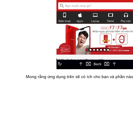
Mong rằng ứng dụng trên sẽ có ích cho bạn và phần nào 