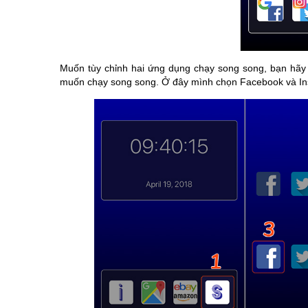
Muốn tùy chỉnh hai ứng dụng chạy song song, bạn hãy
muốn chạy song song. Ở đây mình chọn Facebook và In