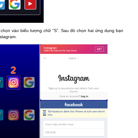
 chọn vào biểu tượng chữ “S”. Sau đó chọn hai ứng dụng bạn
stagram.