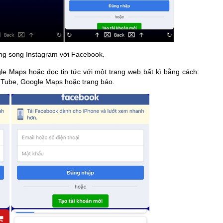
ng song Instagram với Facebook.
e Maps hoặc đọc tin tức với một trang web bất kì bằng cách:
uTube, Google Maps hoặc trang báo.