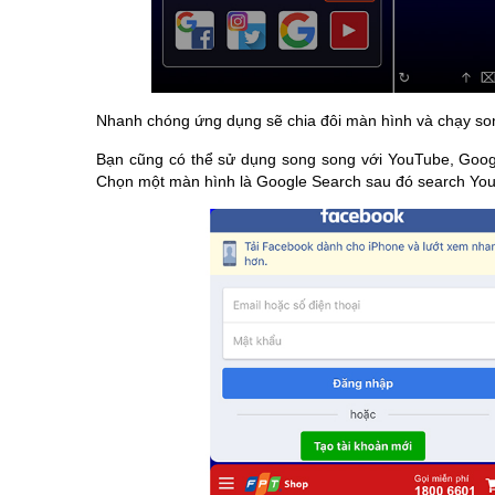
Nhanh chóng ứng dụng sẽ chia đôi màn hình và chạy so
Bạn cũng có thể sử dụng song song với YouTube, Googl
Chọn một màn hình là Google Search sau đó search Yo