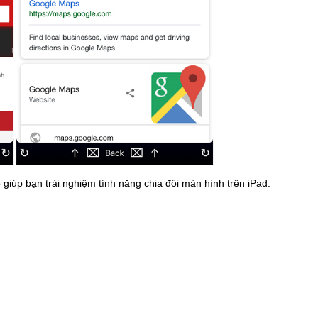
giúp bạn trải nghiệm tính năng chia đôi màn hình trên iPad.