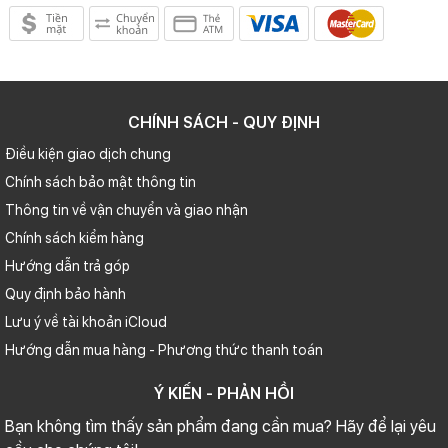
CHÍNH SÁCH - QUY ĐỊNH
Điều kiện giao dịch chung
Chính sách bảo mật thông tin
Thông tin về vận chuyển và giao nhận
Chính sách kiểm hàng
Hướng dẫn trả góp
Quy định bảo hành
Lưu ý về tài khoản iCloud
Hướng dẫn mua hàng - Phương thức thanh toán
Ý KIẾN - PHẢN HỒI
Bạn không tìm thấy sản phẩm đang cần mua? Hãy để lại yêu