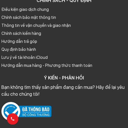
CHÍNH SÁCH - QUY ĐỊNH
Điều kiện giao dịch chung
Chính sách bảo mật thông tin
Thông tin về vận chuyển và giao nhận
Chính sách kiểm hàng
Hướng dẫn trả góp
Quy định bảo hành
Lưu ý về tài khoản iCloud
Hướng dẫn mua hàng - Phương thức thanh toán
Ý KIẾN - PHẢN HỒI
Bạn không tìm thấy sản phẩm đang cần mua? Hãy để lại yêu
cầu cho chúng tôi!