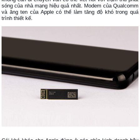
sóng của nhà mạng hiệu quả nhất. Modem của Qualcomm
và ăng ten của Apple có thể làm tăng độ khó trong quá
trình thiết kế.