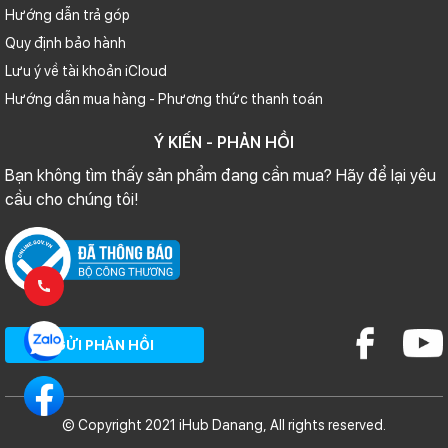
Hướng dẫn trả góp
Quy định bảo hành
Lưu ý về tài khoản iCloud
Hướng dẫn mua hàng - Phương thức thanh toán
Ý KIẾN - PHẢN HỒI
Bạn không tìm thấy sản phẩm đang cần mua? Hãy để lại yêu
cầu cho chúng tôi!
GỬI PHẢN HỒI
© Copyright 2021 iHub Danang, All rights reserved.