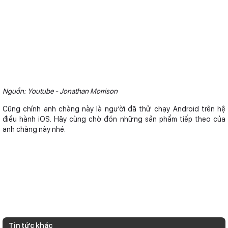
Nguồn: Youtube - Jonathan Morrison
Cũng chính anh chàng này là người đã thử chạy Android trên hệ
điều hành iOS. Hãy cùng chờ đón những sản phẩm tiếp theo của
anh chàng này nhé.
Tin tức khác