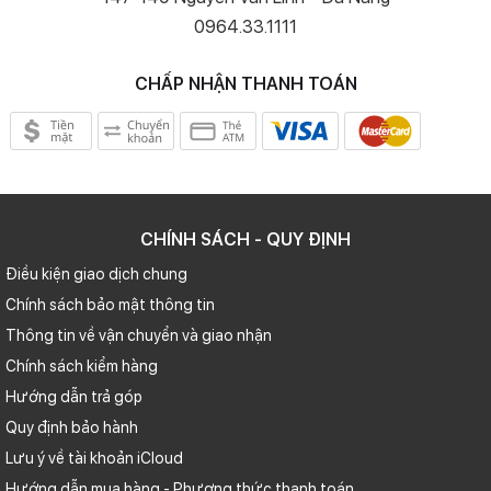
0964.33.1111
CHẤP NHẬN THANH TOÁN
CHÍNH SÁCH - QUY ĐỊNH
Điều kiện giao dịch chung
Chính sách bảo mật thông tin
Thông tin về vận chuyển và giao nhận
Chính sách kiểm hàng
Hướng dẫn trả góp
Quy định bảo hành
Lưu ý về tài khoản iCloud
Hướng dẫn mua hàng - Phương thức thanh toán