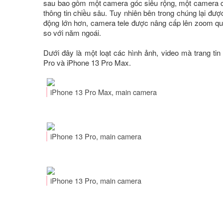
sau bao gồm một camera góc siêu rộng, một camera c
thông tin chiều sâu. Tuy nhiên bên trong chúng lại đ
động lớn hơn, camera tele được nâng cấp lên zoom qu
so với năm ngoái.
Dưới đây là một loạt các hình ảnh, video mà trang t
Pro và iPhone 13 Pro Max.
iPhone 13 Pro Max, main camera
iPhone 13 Pro, main camera
iPhone 13 Pro, main camera