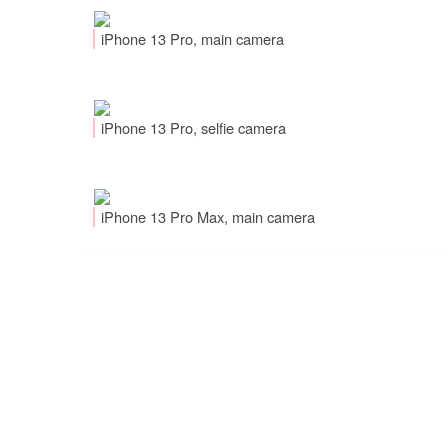
iPhone 13 Pro, main camera
iPhone 13 Pro, selfie camera
iPhone 13 Pro Max, main camera