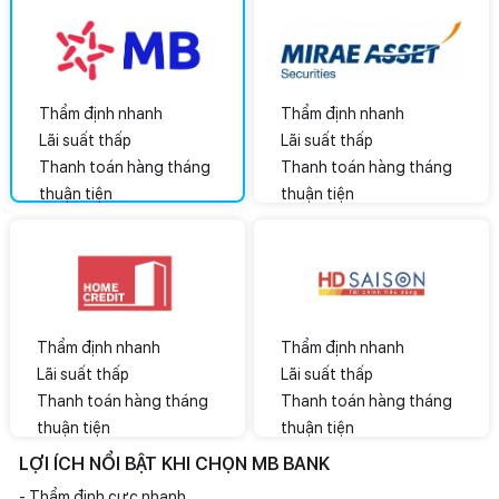
Thẩm định nhanh
Thẩm định nhanh
Lãi suất thấp
Lãi suất thấp
Thanh toán hàng tháng
Thanh toán hàng tháng
thuận tiện
thuận tiện
Thẩm định nhanh
Thẩm định nhanh
Lãi suất thấp
Lãi suất thấp
Thanh toán hàng tháng
Thanh toán hàng tháng
thuận tiện
thuận tiện
LỢI ÍCH NỔI BẬT KHI CHỌN MB BANK
- Thẩm định cực nhanh