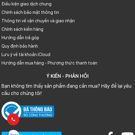
Điều kiện giao dịch chung
Chính sách bảo mật thông tin
Thông tin về vận chuyển và giao nhận
Chính sách kiểm hàng
Hướng dẫn trả góp
Quy định bảo hành
Lưu ý về tài khoản iCloud
Hướng dẫn mua hàng - Phương thức thanh toán
Ý KIẾN - PHẢN HỒI
Bạn không tìm thấy sản phẩm đang cần mua? Hãy để lại yêu
cầu cho chúng tôi!