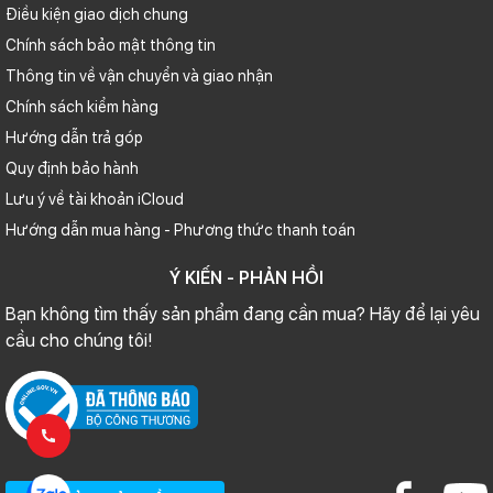
Điều kiện giao dịch chung
Chính sách bảo mật thông tin
Thông tin về vận chuyển và giao nhận
Chính sách kiểm hàng
Hướng dẫn trả góp
Quy định bảo hành
Lưu ý về tài khoản iCloud
Hướng dẫn mua hàng - Phương thức thanh toán
Ý KIẾN - PHẢN HỒI
Bạn không tìm thấy sản phẩm đang cần mua? Hãy để lại yêu
cầu cho chúng tôi!