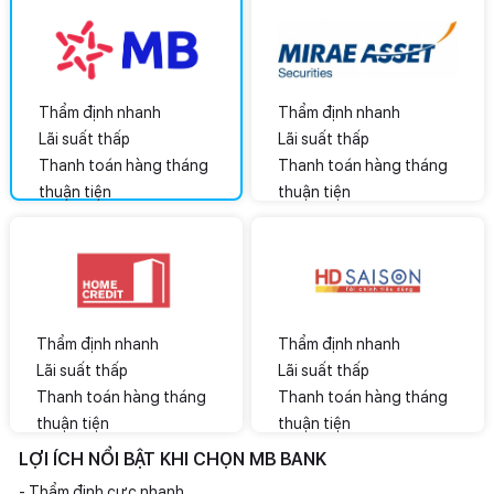
Thẩm định nhanh
Thẩm định nhanh
Lãi suất thấp
Lãi suất thấp
Thanh toán hàng tháng
Thanh toán hàng tháng
thuận tiện
thuận tiện
Thẩm định nhanh
Thẩm định nhanh
Lãi suất thấp
Lãi suất thấp
Thanh toán hàng tháng
Thanh toán hàng tháng
thuận tiện
thuận tiện
LỢI ÍCH NỔI BẬT KHI CHỌN MB BANK
- Thẩm định cực nhanh