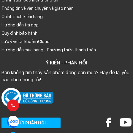
Chính sách bảo mật thông tin
Thông tin về vận chuyển và giao nhận
Chính sách kiểm hàng
Hướng dẫn trả góp
Quy định bảo hành
Lưu ý về tài khoản iCloud
Hướng dẫn mua hàng - Phương thức thanh toán
Ý KIẾN - PHẢN HỒI
Bạn không tìm thấy sản phẩm đang cần mua? Hãy để lại yêu
cầu cho chúng tôi!
GỬI PHẢN HỒI