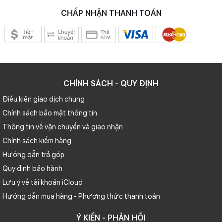
CHẤP NHẬN THANH TOÁN
CHÍNH SÁCH - QUY ĐỊNH
Điều kiện giao dịch chung
Chính sách bảo mật thông tin
Thông tin về vận chuyển và giao nhận
Chính sách kiểm hàng
Hướng dẫn trả góp
Quy định bảo hành
Lưu ý về tài khoản iCloud
Hướng dẫn mua hàng - Phương thức thanh toán
Ý KIẾN - PHẢN HỒI