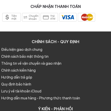
CHẤP NHẬN THANH TOÁN
CHÍNH SÁCH - QUY ĐỊNH
Điều kiện giao dịch chung
Chính sách bảo mật thông tin
Thông tin về vận chuyển và giao nhận
Chính sách kiểm hàng
Hướng dẫn trả góp
Quy định bảo hành
Lưu ý về tài khoản iCloud
Hướng dẫn mua hàng - Phương thức thanh toán
Ý KIẾN - PHẢN HỒI