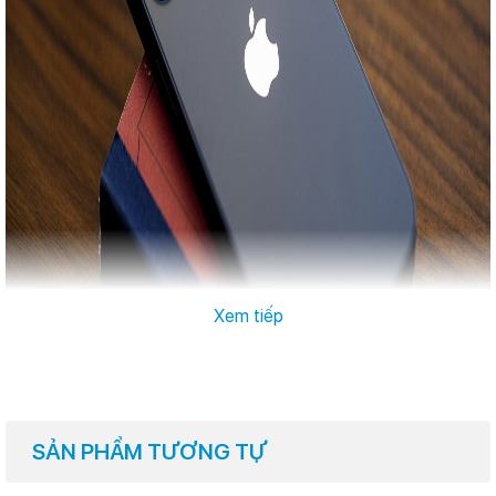
Xem tiếp
SẢN PHẨM TƯƠNG TỰ