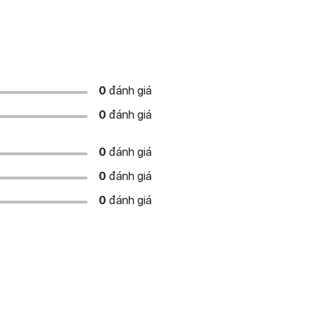
0
đánh giá
0
đánh giá
0
đánh giá
0
đánh giá
0
đánh giá