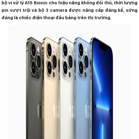
bộ vi xử lý A15 Bionic cho hiệu năng không đối thủ, thời lượng
pin vượt trội và bộ 3 camera được nâng cấp đáng kể, xứng
đáng là chiếc điện thoại đầu bảng trên thị trường.