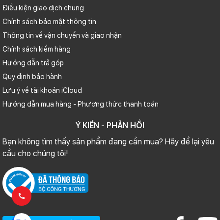
Điều kiện giao dịch chung
Chính sách bảo mật thông tin
Thông tin về vận chuyển và giao nhận
Chính sách kiểm hàng
Hướng dẫn trả góp
Quy định bảo hành
Lưu ý về tài khoản iCloud
Hướng dẫn mua hàng - Phương thức thanh toán
Ý KIẾN - PHẢN HỒI
Bạn không tìm thấy sản phẩm đang cần mua? Hãy để lại yêu
cầu cho chúng tôi!