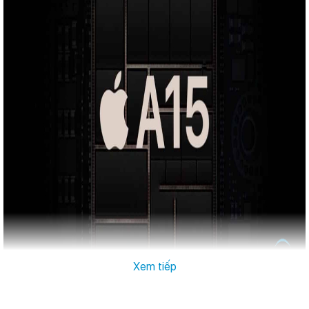
Xem tiếp