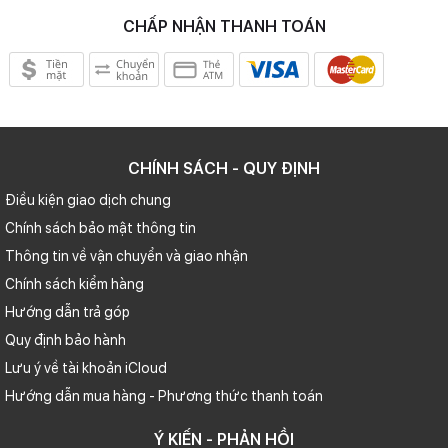
CHẤP NHẬN THANH TOÁN
CHÍNH SÁCH - QUY ĐỊNH
Điều kiện giao dịch chung
Chính sách bảo mật thông tin
Thông tin về vận chuyển và giao nhận
Chính sách kiểm hàng
Hướng dẫn trả góp
Quy định bảo hành
Lưu ý về tài khoản iCloud
Hướng dẫn mua hàng - Phương thức thanh toán
Ý KIẾN - PHẢN HỒI