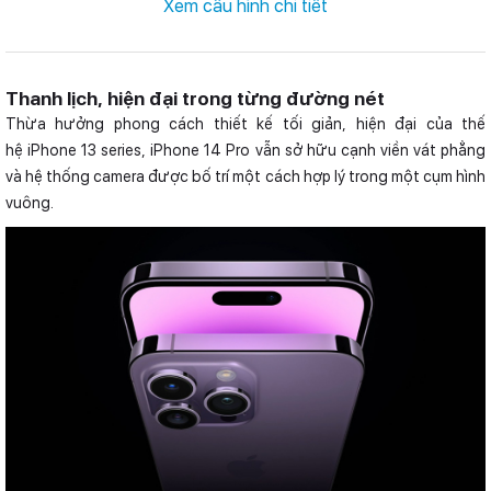
Xem cấu hình chi tiết
Thanh lịch, hiện đại trong từng đường nét
Thừa hưởng phong cách thiết kế tối giản, hiện đại của thế
hệ iPhone 13 series, iPhone 14 Pro vẫn sở hữu cạnh viền vát phẳng
và hệ thống camera được bố trí một cách hợp lý trong một cụm hình
vuông.