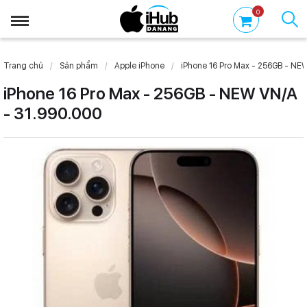
0
Trang chủ
Sản phẩm
Apple iPhone
iPhone 16 Pro Max - 256GB - NEW
iPhone 16 Pro Max - 256GB - NEW VN/A
- 31.990.000