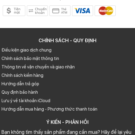
CHÍNH SÁCH - QUY ĐỊNH
Điều kiện giao dịch chung
Chính sách bảo mật thông tin
Thông tin về vận chuyển và giao nhận
Chính sách kiểm hàng
Hướng dẫn trả góp
Quy định bảo hành
Lưu ý về tài khoản iCloud
Hướng dẫn mua hàng - Phương thức thanh toán
Ý KIẾN - PHẢN HỒI
Bạn không tìm thấy sản phẩm đang cần mua? Hãy để lại yêu