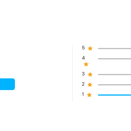
5
4
3
2
1