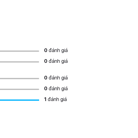
0
đánh giá
0
đánh giá
0
đánh giá
0
đánh giá
1
đánh giá