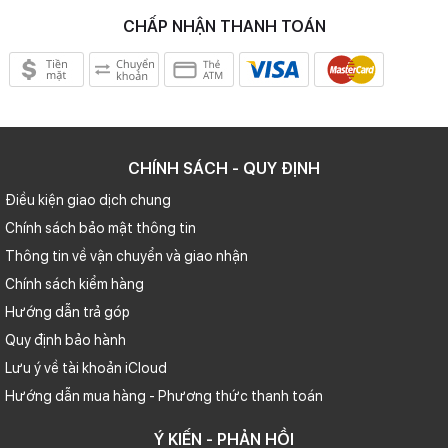
CHẤP NHẬN THANH TOÁN
CHÍNH SÁCH - QUY ĐỊNH
Điều kiện giao dịch chung
Chính sách bảo mật thông tin
Thông tin về vận chuyển và giao nhận
Chính sách kiểm hàng
Hướng dẫn trả góp
Quy định bảo hành
Lưu ý về tài khoản iCloud
Hướng dẫn mua hàng - Phương thức thanh toán
Ý KIẾN - PHẢN HỒI