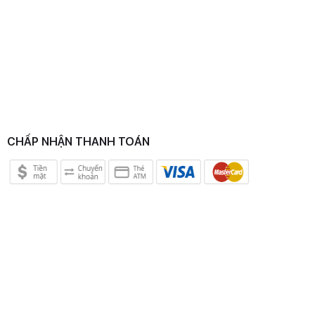
CHẤP NHẬN THANH TOÁN