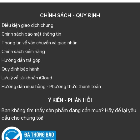
CHÍNH SÁCH - QUY ĐỊNH
Điều kiện giao dịch chung
Chính sách bảo mật thông tin
Thông tin về vận chuyển và giao nhận
Chính sách kiểm hàng
Hướng dẫn trả góp
Quy định bảo hành
Lưu ý về tài khoản iCloud
Hướng dẫn mua hàng - Phương thức thanh toán
Ý KIẾN - PHẢN HỒI
Bạn không tìm thấy sản phẩm đang cần mua? Hãy để lại yêu
cầu cho chúng tôi!