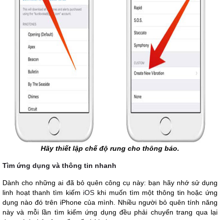
Hãy thiết lập chế độ rung cho thông báo.
Tìm ứng dụng và thông tin nhanh
Dành cho những ai đã bỏ quên công cụ này: bạn hãy nhớ sử dụng
linh hoạt thanh tìm kiếm
iOS
khi muốn tìm một thông tin hoặc ứng
dụng nào đó trên iPhone của mình. Nhiều người bỏ quên tính năng
này và mỗi lần tìm kiếm ứng dụng đều phải chuyển trang qua lại