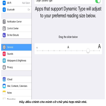
Hãy điều chỉnh cho mình cỡ chữ phù hợp nhất nhé.