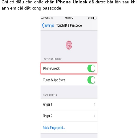
Chỉ có điều cần chắc chắn
iPhone Unlock
đã được bật lên sau khi
anh em cài đặt xong passcode.