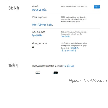
Nguồn: ThinkView.vn