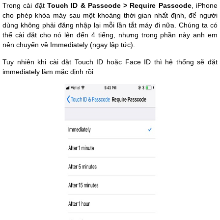
Trong cài đặt
Touch ID & Passcode >
Require Passcode
, iPhone
cho phép khóa máy sau một khoảng thời gian nhất định, để người
dùng không phải đăng nhập lại mỗi lần tắt máy đi nữa. Chúng ta có
thể cài đặt cho nó lên đến 4 tiếng, nhưng trong phần này anh em
nên chuyển về Immediately (ngay lập tức).
Tuy nhiên khi cài đặt Touch ID hoặc Face ID thì hệ thống sẽ đặt
immediately làm mặc định rồi