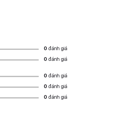
0
đánh giá
0
đánh giá
0
đánh giá
0
đánh giá
0
đánh giá