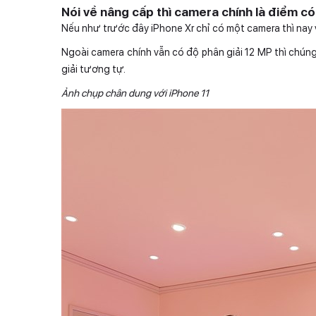
Nói về nâng cấp thì camera chính là điểm có 
Nếu như trước đây iPhone Xr chỉ có một camera thì nay v
Ngoài camera chính vẫn có độ phân giải 12 MP thì chún
giải tương tự.
Ảnh chụp chân dung với iPhone 11