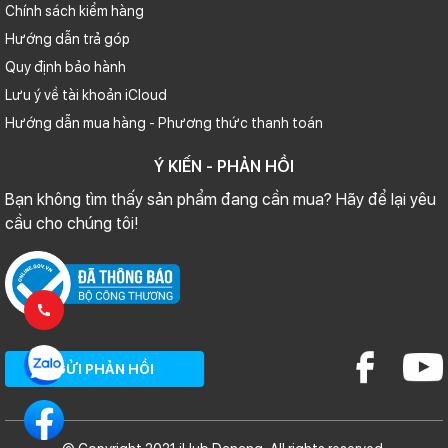
Chính sách kiểm hàng
Hướng dẫn trả góp
Quy định bảo hành
Lưu ý về tài khoản iCloud
Hướng dẫn mua hàng - Phương thức thanh toán
Ý KIẾN - PHẢN HỒI
Bạn không tìm thấy sản phẩm đang cần mua? Hãy để lại yêu
cầu cho chúng tôi!
GỬI PHẢN HỒI