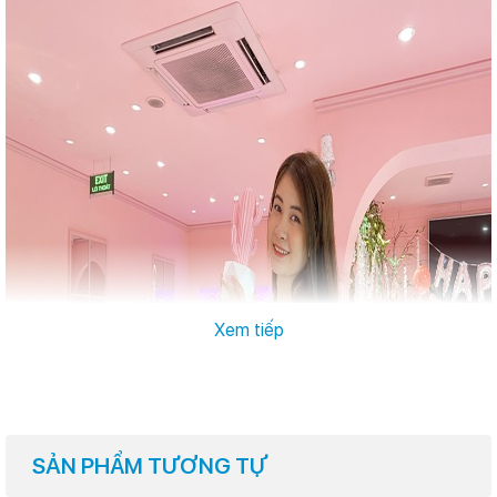
Xem tiếp
SẢN PHẨM TƯƠNG TỰ