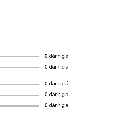
0
đánh giá
0
đánh giá
0
đánh giá
0
đánh giá
0
đánh giá