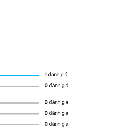
1
đánh giá
0
đánh giá
0
đánh giá
0
đánh giá
0
đánh giá