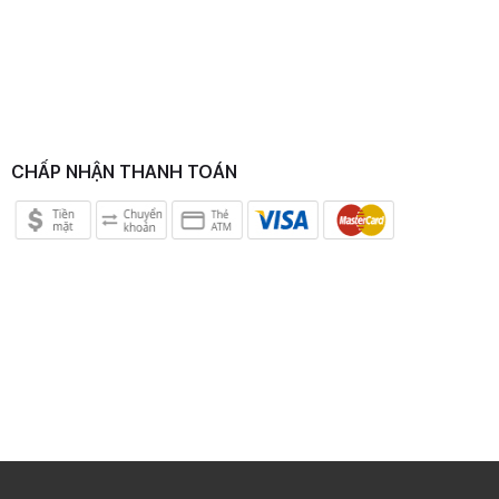
CHẤP NHẬN THANH TOÁN