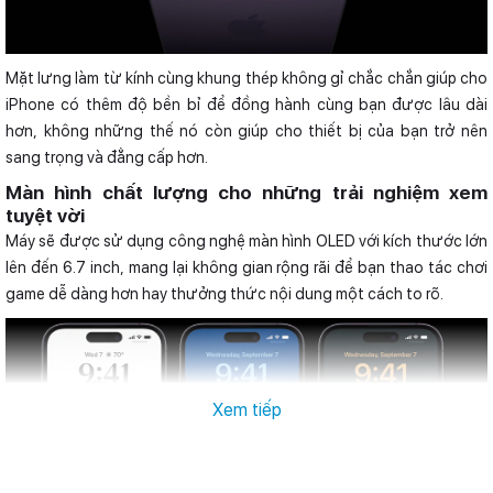
Mặt lưng làm từ kính cùng khung thép không gỉ chắc chắn giúp cho
iPhone có thêm độ bền bỉ để đồng hành cùng bạn được lâu dài
hơn, không những thế nó còn giúp cho thiết bị của bạn trở nên
sang trọng và đẳng cấp hơn.
Màn hình chất lượng cho những trải nghiệm xem
tuyệt vời
Máy sẽ được sử dụng công nghệ màn hình OLED với kích thước lớn
lên đến 6.7 inch, mang lại không gian rộng rãi để bạn thao tác chơi
game dễ dàng hơn hay thưởng thức nội dung một cách to rõ.
Xem tiếp