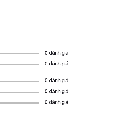
0
đánh giá
0
đánh giá
0
đánh giá
0
đánh giá
0
đánh giá