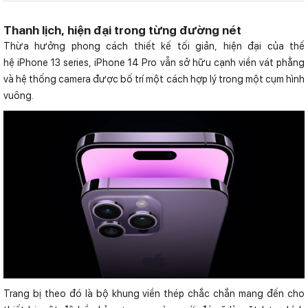
Thanh lịch, hiện đại trong từng đường nét
Thừa hưởng phong cách thiết kế tối giản, hiện đại của thế
hệ iPhone 13 series, iPhone 14 Pro vẫn sở hữu cạnh viền vát phẳng
và hệ thống camera được bố trí một cách hợp lý trong một cụm hình
vuông.
Trang bị theo đó là bộ khung viền thép chắc chắn mang đến cho